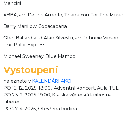
Mancini
ABBA, arr. Dennis Arreglo, Thank You For The Music
Barry Manilow, Copacabana
Glen Ballard and Alan Silvestri, arr. Johnnie Vinson,
The Polar Express
Michael Sweeney, Blue Mambo
Vystoupení
naleznete v
KALENDÁŘI AKCÍ
PO 15. 12. 2025, 18:00, Adventní koncert, Aula TUL
PO 23. 2. 2025, 19:00, Krajská vědecká knihovna
Liberec
PO 27. 4. 2025, Otevřená hodina