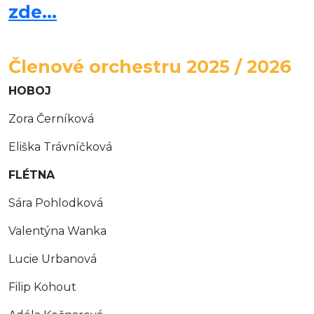
zde...
Členové orchestru 2025 / 2026
HOBOJ
Zora Černíková
Eliška Trávníčková
FLÉTNA
Sára Pohlodková
Valentýna Wanka
Lucie Urbanová
Filip Kohout