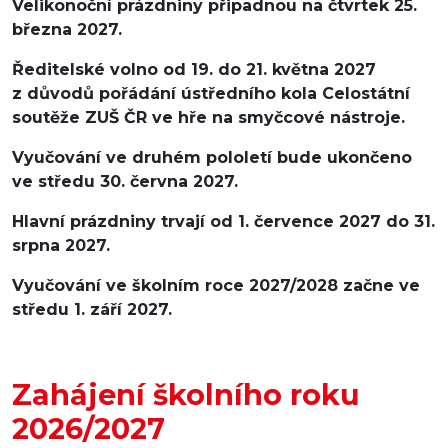
Velikonoční prázdniny připadnou na čtvrtek 25.
března 2027.
Ředitelské volno od 19. do 21. května 2027
z důvodů pořádání ústředního kola Celostátní
soutěže ZUŠ ČR ve hře na smyčcové nástroje.
Vyučování ve druhém pololetí bude ukončeno
ve středu 30. června 2027.
Hlavní prázdniny trvají od 1. července 2027 do 31.
srpna 2027.
Vyučování ve školním roce 2027/2028 začne ve
středu 1. září 2027.
Zahájení školního roku
2026/2027