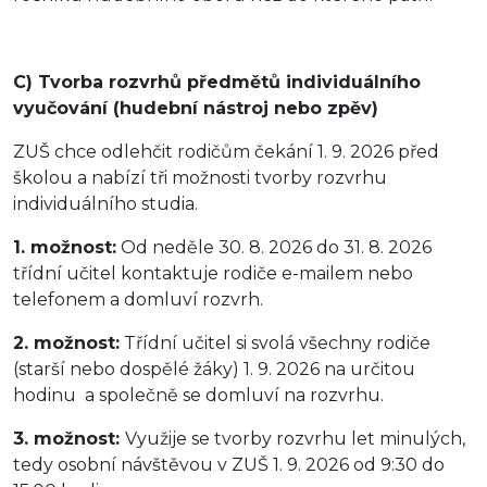
C) Tvorba rozvrhů předmětů individuálního
vyučování (hudební nástroj nebo zpěv)
ZUŠ chce odlehčit rodičům čekání 1. 9. 2026 před
školou a nabízí tři možnosti tvorby rozvrhu
individuálního studia.
1. možnost:
Od neděle 30. 8. 2026 do 31. 8. 2026
třídní učitel kontaktuje rodiče e-mailem nebo
telefonem a domluví rozvrh.
2. možnost:
Třídní učitel si svolá všechny rodiče
(starší nebo dospělé žáky) 1. 9. 2026 na určitou
hodinu a společně se domluví na rozvrhu.
3. možnost:
Využije se tvorby rozvrhu let minulých,
tedy osobní návštěvou v ZUŠ 1. 9. 2026 od 9:30 do