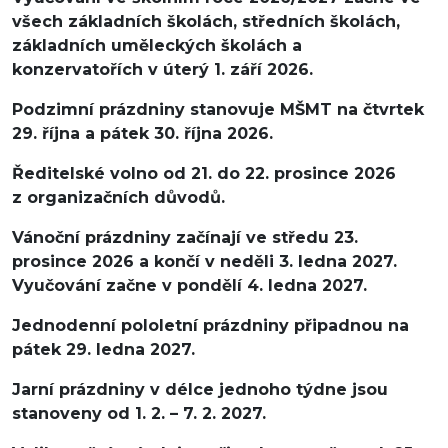
všech základních školách, středních školách,
základních uměleckých školách a
konzervatořích v úterý 1. září 2026.
Podzimní prázdniny stanovuje MŠMT na čtvrtek
29. října a pátek 30. října 2026.
Ředitelské volno od 21. do 22. prosince 2026
z organizačních důvodů.
Vánoční prázdniny začínají ve středu 23.
prosince 2026 a končí v neděli 3. ledna 2027.
Vyučování začne v pondělí 4. ledna 2027.
Jednodenní pololetní prázdniny připadnou na
pátek 29. ledna 2027.
Jarní prázdniny v délce jednoho týdne jsou
stanoveny od 1. 2. – 7. 2. 2027.