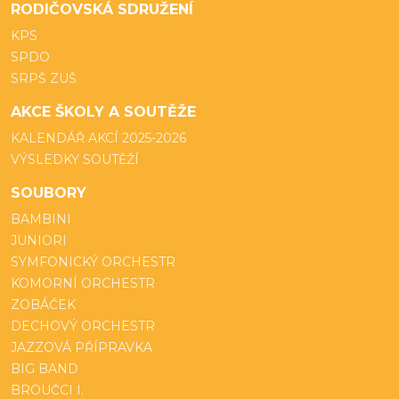
RODIČOVSKÁ SDRUŽENÍ
KPS
SPDO
SRPŠ ZUŠ
AKCE ŠKOLY A SOUTĚŽE
KALENDÁŘ AKCÍ 2025-2026
VÝSLEDKY SOUTĚŽÍ
SOUBORY
BAMBINI
JUNIORI
SYMFONICKÝ ORCHESTR
KOMORNÍ ORCHESTR
ZOBÁČEK
DECHOVÝ ORCHESTR
JAZZOVÁ PŘÍPRAVKA
BIG BAND
BROUČCI I.