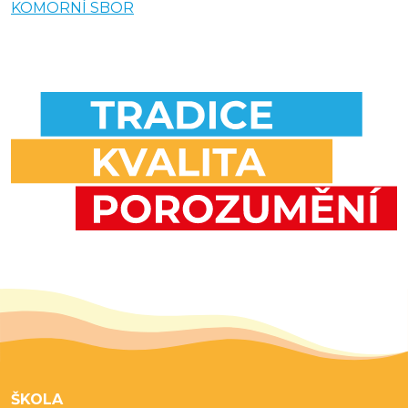
KOMORNÍ SBOR
ŠKOLA