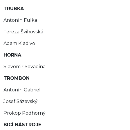
TRUBKA
Antonín Fulka
Tereza Švihovská
Adam Kladivo
HORNA
Slavomir Sovadina
TROMBON
Antonín Gabriel
Josef Sázavský
Prokop Podhorný
BICÍ NÁSTROJE