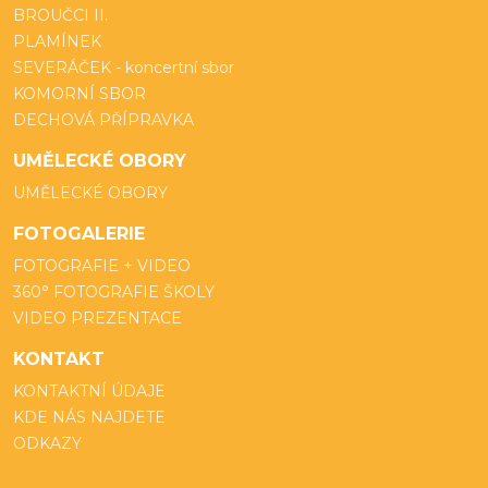
BROUČCI II.
PLAMÍNEK
SEVERÁČEK - koncertní sbor
KOMORNÍ SBOR
DECHOVÁ PŘÍPRAVKA
UMĚLECKÉ OBORY
UMĚLECKÉ OBORY
FOTOGALERIE
FOTOGRAFIE + VIDEO
360° FOTOGRAFIE ŠKOLY
VIDEO PREZENTACE
KONTAKT
KONTAKTNÍ ÚDAJE
KDE NÁS NAJDETE
ODKAZY