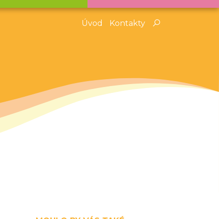
Úvod
Kontakty