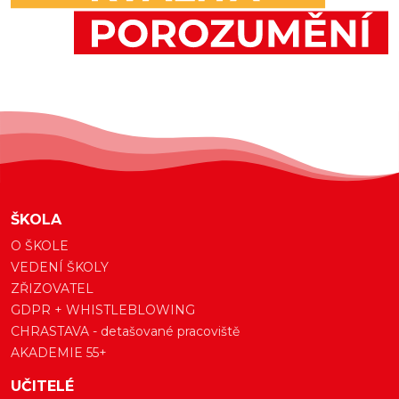
ŠKOLA
O ŠKOLE
VEDENÍ ŠKOLY
ZŘIZOVATEL
GDPR + WHISTLEBLOWING
CHRASTAVA - detašované pracoviště
AKADEMIE 55+
UČITELÉ