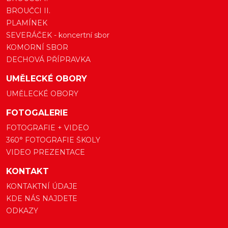
BROUČCI II.
PLAMÍNEK
SEVERÁČEK - koncertní sbor
KOMORNÍ SBOR
DECHOVÁ PŘÍPRAVKA
UMĚLECKÉ OBORY
UMĚLECKÉ OBORY
FOTOGALERIE
FOTOGRAFIE + VIDEO
360° FOTOGRAFIE ŠKOLY
VIDEO PREZENTACE
KONTAKT
KONTAKTNÍ ÚDAJE
KDE NÁS NAJDETE
ODKAZY