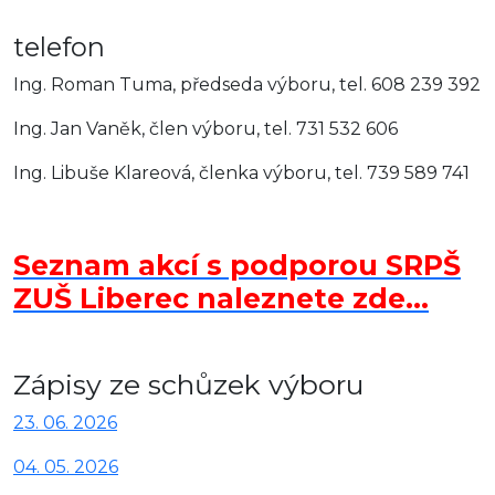
telefon
Ing. Roman Tuma, předseda výboru, tel. 608 239 392
Ing. Jan Vaněk, člen výboru, tel. 731 532 606
Ing. Libuše Klareová, členka výboru, tel. 739 589 741
Seznam akcí s podporou SRPŠ
ZUŠ Liberec naleznete zde...
Zápisy ze schůzek výboru
23. 06. 2026
04. 05. 2026