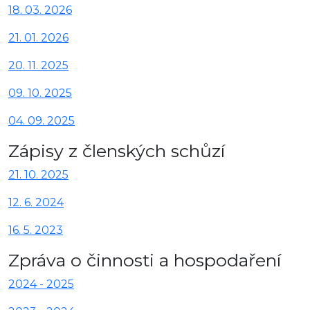
18. 03. 2026
21. 01. 2026
20. 11. 2025
09. 10. 2025
04. 09. 2025
Zápisy z členských schůzí
21. 10. 2025
12. 6. 2024
16. 5. 2023
Zpráva o činnosti a hospodaření
2024 - 2025