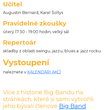
Učitel
Augustin Bernard, Karel Šoltys
Pravidelné zkoušky
úterý 17:30 - 19:00 hodin, velký sál
Repertoár
skladby z oblasti swingu, jazzu, blues a jazz rocku.
Vystoupení
naleznete v
KALENDÁŘI AKCÍ
Více z historie Big Bandu na
stránkách, které si sami vytvořili
jeho bývalí členové
Big Band