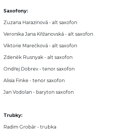
Saxofony:
Zuzana Harazinová - alt saxofon
Veronika Jana Křižanovská - alt saxofon
Viktorie Marečková - alt saxofon
Zdeněk Rusnyak - alt saxofon
Ondřej Dobrev - tenor saxofon
Alisia Finke - tenor saxofon
Jan Vodolan - baryton saxofon
Trubky:
Radim Grobár - trubka