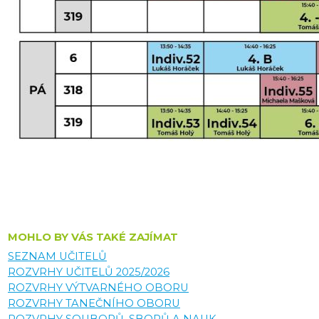
MOHLO BY VÁS TAKÉ ZAJÍMAT
SEZNAM UČITELŮ
ROZVRHY UČITELŮ 2025/2026
ROZVRHY VÝTVARNÉHO OBORU
ROZVRHY TANEČNÍHO OBORU