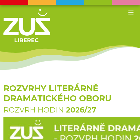
ROZVRHY LITERÁRNĚ
DRAMATICKÉHO OBORU
ROZVRH HODIN
2026/27