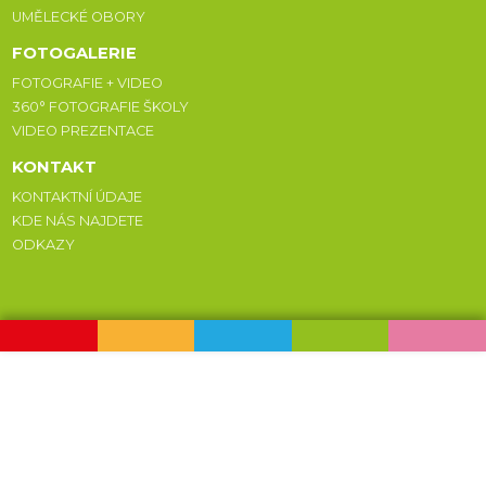
UMĚLECKÉ OBORY
FOTOGALERIE
FOTOGRAFIE + VIDEO
360° FOTOGRAFIE ŠKOLY
VIDEO PREZENTACE
KONTAKT
KONTAKTNÍ ÚDAJE
KDE NÁS NAJDETE
ODKAZY