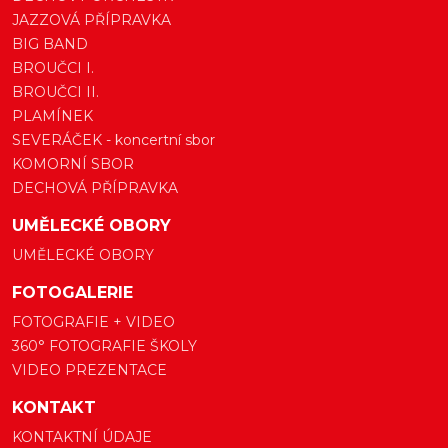
JAZZOVÁ PŘÍPRAVKA
BIG BAND
BROUČCI I.
BROUČCI II.
PLAMÍNEK
SEVERÁČEK - koncertní sbor
KOMORNÍ SBOR
DECHOVÁ PŘÍPRAVKA
UMĚLECKÉ OBORY
UMĚLECKÉ OBORY
FOTOGALERIE
FOTOGRAFIE + VIDEO
360° FOTOGRAFIE ŠKOLY
VIDEO PREZENTACE
KONTAKT
KONTAKTNÍ ÚDAJE