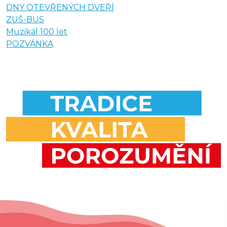
DNY OTEVŘENÝCH DVEŘÍ
ZUŠ-BUS
Muzikál 100 let
POZVÁNKA