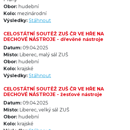
Obor:
hudební
Kolo:
mezinárodní
Výsledky:
Stáhnout
CELOSTÁTNÍ SOUTĚŽ ZUŠ ČR VE HŘE NA
DECHOVÉ NÁSTROJE - dřevěné nástroje
Datum:
09.04.2025
Místo:
Liberec, malý sál ZUŠ
Obor:
hudební
Kolo:
krajské
Výsledky:
Stáhnout
CELOSTÁTNÍ SOUTĚŽ ZUŠ ČR VE HŘE NA
DECHOVÉ NÁSTROJE - žesťové nástroje
Datum:
09.04.2025
Místo:
Liberec, velký sál ZUŠ
Obor:
hudební
Kolo:
krajské