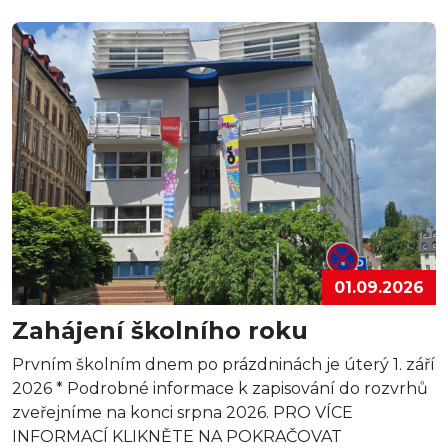
01.09.2026
Zahájení školního roku
Prvním školním dnem po prázdninách je úterý 1. září
2026 * Podrobné informace k zapisování do rozvrhů
zveřejníme na konci srpna 2026. PRO VÍCE
INFORMACÍ KLIKNĚTE NA POKRAČOVAT