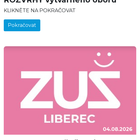
KLIKNĚTE NA POKRAČOVAT
Pokračovat
04.08.2026