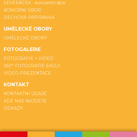
SEVERÁČEK - koncertní sbor
KOMORNÍ SBOR
DECHOVÁ PŘÍPRAVKA
UMĚLECKÉ OBORY
UMĚLECKÉ OBORY
FOTOGALERIE
FOTOGRAFIE + VIDEO
360° FOTOGRAFIE ŠKOLY
VIDEO PREZENTACE
KONTAKT
KONTAKTNÍ ÚDAJE
KDE NÁS NAJDETE
ODKAZY