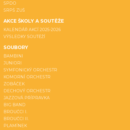
SPDO
SRPŠ ZUŠ
AKCE ŠKOLY A SOUTĚŽE
KALENDÁŘ AKCÍ 2025-2026
VÝSLEDKY SOUTĚŽÍ
SOUBORY
BAMBINI
JUNIORI
SYMFONICKÝ ORCHESTR
KOMORNÍ ORCHESTR
ZOBÁČEK
DECHOVÝ ORCHESTR
JAZZOVÁ PŘÍPRAVKA
BIG BAND
BROUČCI I.
BROUČCI II.
PLAMÍNEK