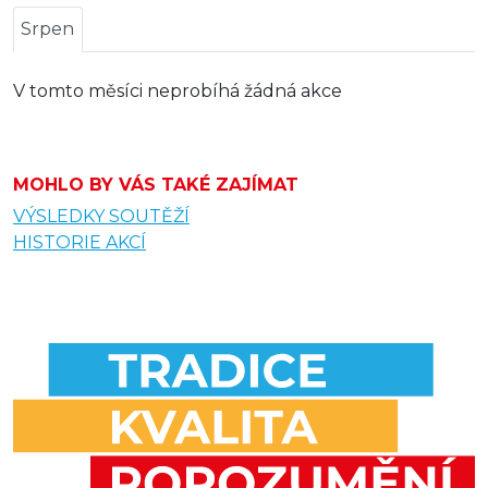
Srpen
V tomto měsíci neprobíhá žádná akce
MOHLO BY VÁS TAKÉ ZAJÍMAT
VÝSLEDKY SOUTĚŽÍ
HISTORIE AKCÍ