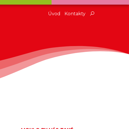
Úvod
Kontakty