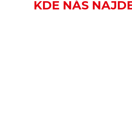
KDE NÁS NAJD