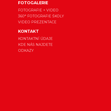
FOTOGALERIE
FOTOGRAFIE + VIDEO
360° FOTOGRAFIE ŠKOLY
VIDEO PREZENTACE
KONTAKT
KONTAKTNÍ ÚDAJE
KDE NÁS NAJDETE
ODKAZY