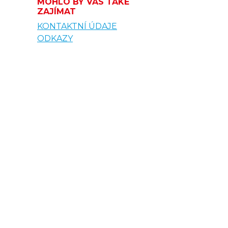
MOHLO BY VÁS TAKÉ
ZAJÍMAT
KONTAKTNÍ ÚDAJE
ODKAZY