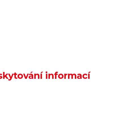
skytování informací