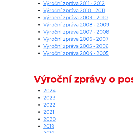
Výroční zpráva 2011 - 2012
Výroční zpráva 2010 - 2011
Výroční zpráva 2009 - 2010
Výroční zpráva 2008 - 2009
Výroční zpráva 2007 - 2008
Výroční zpráva 2006 - 2007
Výroční zpráva 2005 - 2006
Výroční zpráva 2004 - 2005
Výroční zprávy o po
2024
2023
2022
2021
2020
2019