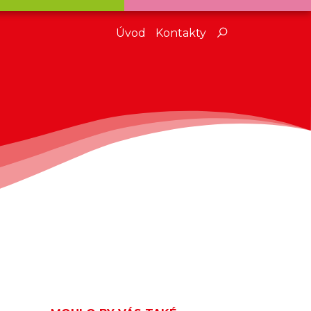
Úvod
Kontakty