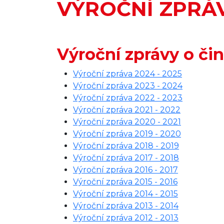
VÝROČNÍ ZPRÁ
Výroční zprávy o či
Výroční zpráva 2024 - 2025
Výroční zpráva 2023 - 2024
Výroční zpráva 2022 - 2023
Výroční zpráva 2021 - 2022
Výroční zpráva 2020 - 2021
Výroční zpráva 2019 - 2020
Výroční zpráva 2018 - 2019
Výroční zpráva 2017 - 2018
Výroční zpráva 2016 - 2017
Výroční zpráva 2015 - 2016
Výroční zpráva 2014 - 2015
Výroční zpráva 2013 - 2014
Výroční zpráva 2012 - 2013