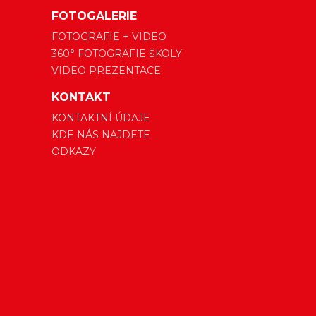
FOTOGALERIE
FOTOGRAFIE + VIDEO
360° FOTOGRAFIE ŠKOLY
VIDEO PREZENTACE
KONTAKT
KONTAKTNÍ ÚDAJE
KDE NÁS NAJDETE
ODKAZY