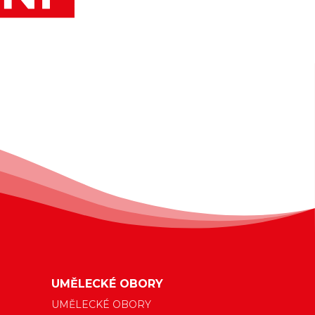
UMĚLECKÉ OBORY
UMĚLECKÉ OBORY