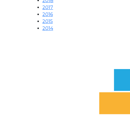
2018
2017
2016
2015
2014