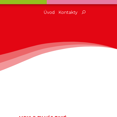
Úvod
Kontakty