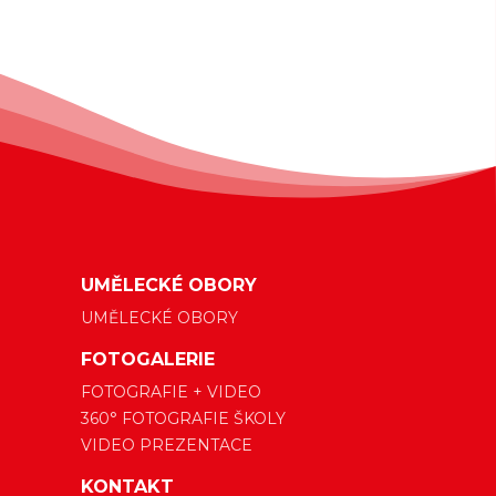
UMĚLECKÉ OBORY
UMĚLECKÉ OBORY
FOTOGALERIE
FOTOGRAFIE + VIDEO
360° FOTOGRAFIE ŠKOLY
VIDEO PREZENTACE
KONTAKT