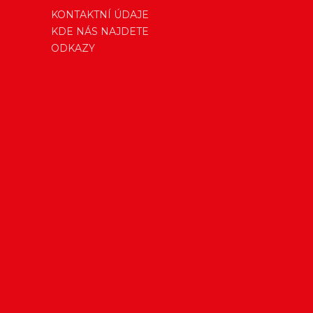
KONTAKTNÍ ÚDAJE
KDE NÁS NAJDETE
ODKAZY