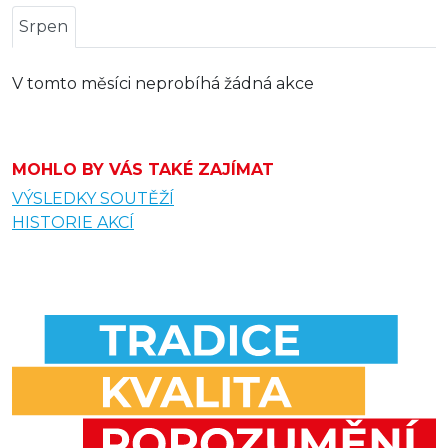
Srpen
V tomto měsíci neprobíhá žádná akce
MOHLO BY VÁS TAKÉ ZAJÍMAT
VÝSLEDKY SOUTĚŽÍ
HISTORIE AKCÍ