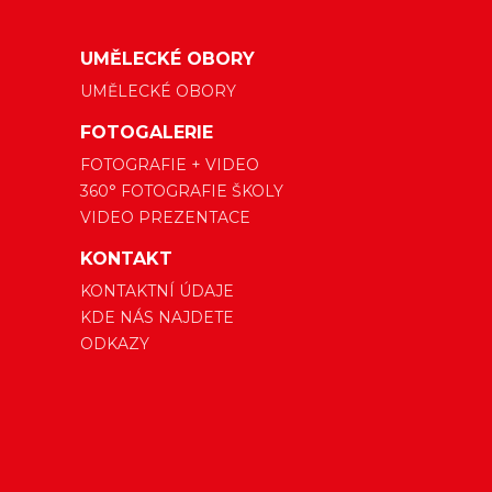
UMĚLECKÉ OBORY
UMĚLECKÉ OBORY
FOTOGALERIE
FOTOGRAFIE + VIDEO
360° FOTOGRAFIE ŠKOLY
VIDEO PREZENTACE
KONTAKT
KONTAKTNÍ ÚDAJE
KDE NÁS NAJDETE
ODKAZY