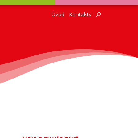
Úvod
Kontakty