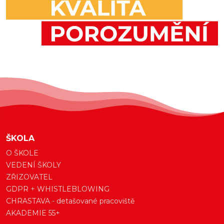
ŠKOLA
O ŠKOLE
VEDENÍ ŠKOLY
ZŘIZOVATEL
GDPR + WHISTLEBLOWING
CHRASTAVA - detašované pracoviště
AKADEMIE 55+