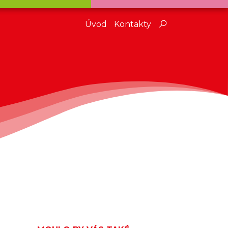
Úvod
Kontakty