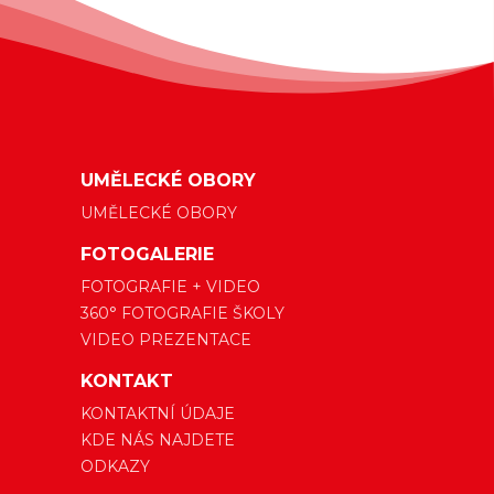
UMĚLECKÉ OBORY
UMĚLECKÉ OBORY
FOTOGALERIE
FOTOGRAFIE + VIDEO
360° FOTOGRAFIE ŠKOLY
VIDEO PREZENTACE
KONTAKT
KONTAKTNÍ ÚDAJE
KDE NÁS NAJDETE
ODKAZY