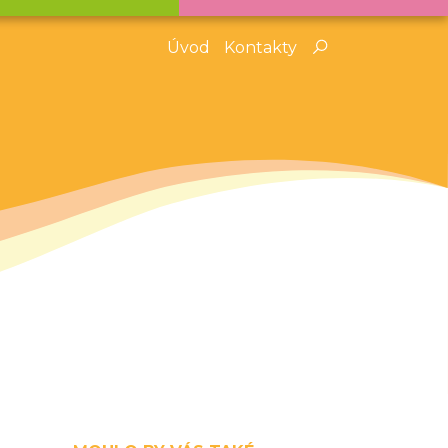
Úvod
Kontakty