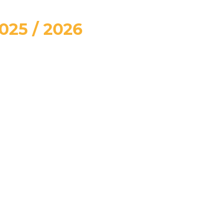
025 / 2026