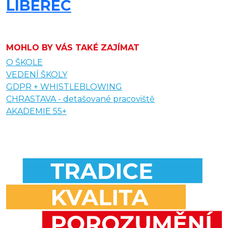
LIBEREC
MOHLO BY VÁS TAKÉ ZAJÍMAT
O ŠKOLE
VEDENÍ ŠKOLY
GDPR + WHISTLEBLOWING
CHRASTAVA - detašované pracoviště
AKADEMIE 55+